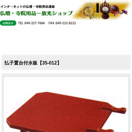
払子置台付水板【35-012】