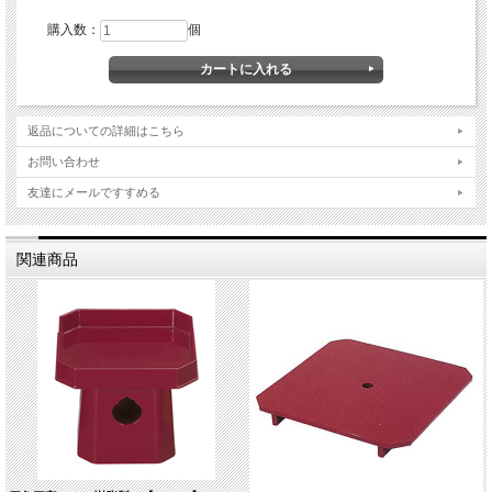
購入数：
個
返品についての詳細はこちら
お問い合わせ
友達にメールですすめる
関連商品