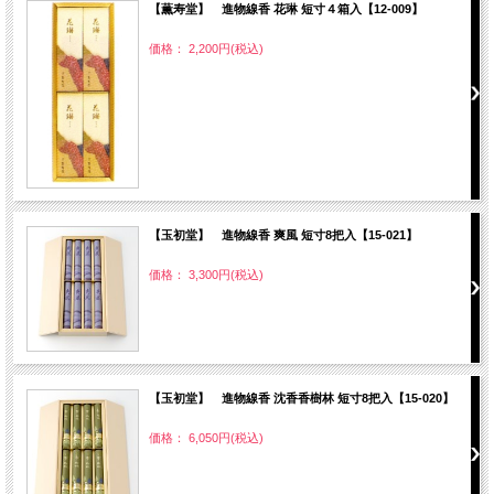
【薫寿堂】 進物線香 花琳 短寸４箱入【12-009】
価格： 2,200円(税込)
【玉初堂】 進物線香 爽風 短寸8把入【15-021】
価格： 3,300円(税込)
【玉初堂】 進物線香 沈香香樹林 短寸8把入【15-020】
価格： 6,050円(税込)