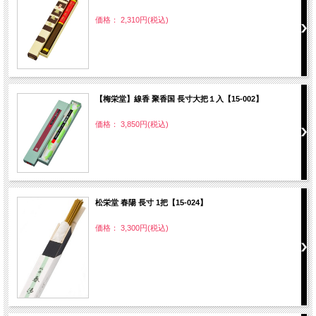
価格： 2,310円(税込)
【梅栄堂】線香 聚香国 長寸大把１入【15-002】
価格： 3,850円(税込)
松栄堂 春陽 長寸 1把【15-024】
価格： 3,300円(税込)