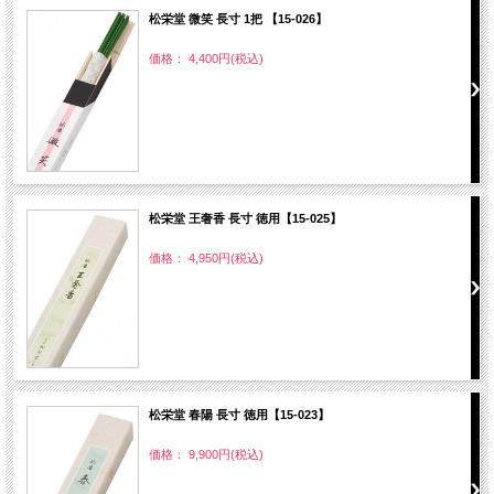
松栄堂 微笑 長寸 1把 【15-026】
価格： 4,400円(税込)
松栄堂 王奢香 長寸 徳用【15-025】
価格： 4,950円(税込)
松栄堂 春陽 長寸 徳用【15-023】
価格： 9,900円(税込)