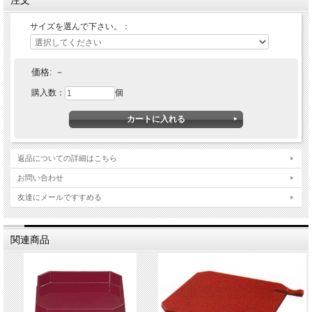
サイズを選んで下さい。：
価格:
－
購入数：
個
返品についての詳細はこちら
お問い合わせ
友達にメールですすめる
関連商品