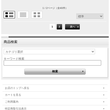
1 / 2ページ
（全40件）
1
2
次へ
商品検索
キーワード検索
お店のトップへ戻る
カートを見る
ご利用案内
特定商取引法表示