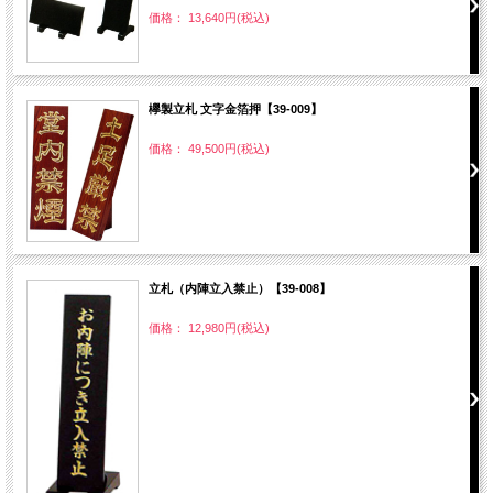
価格： 13,640円(税込)
欅製立札 文字金箔押【39-009】
価格： 49,500円(税込)
立札（内陣立入禁止）【39-008】
価格： 12,980円(税込)