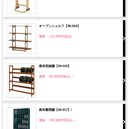
オープンシェルフ【38-024】
価格： 114,400円(税込)
座布収納棚【39-019】
価格： 80,300円(税込)
～
座布整理棚【39-017】/
価格： 185,900円(税込)
～