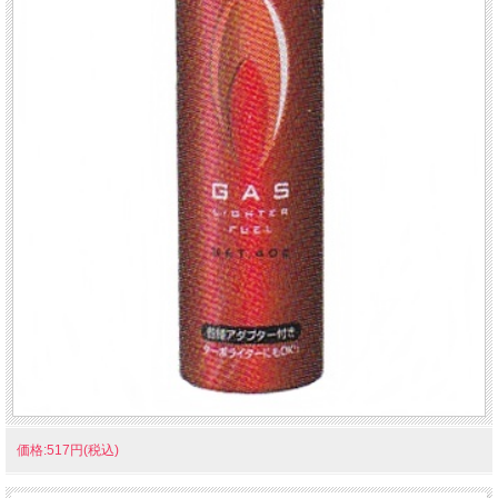
価格:517円(税込)