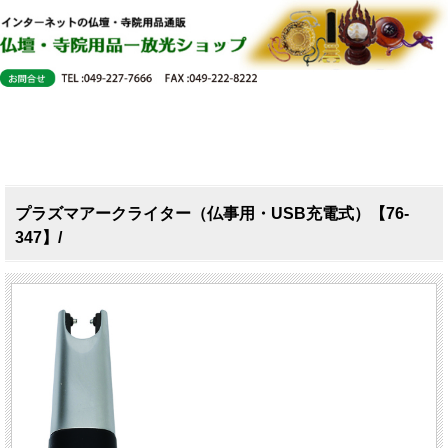
プラズマアークライター（仏事用・USB充電式）【76-
347】/