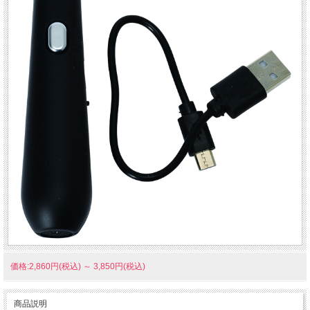
価格:2,860円(税込)
～
3,850円(税込)
商品説明