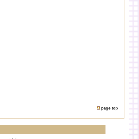
page top