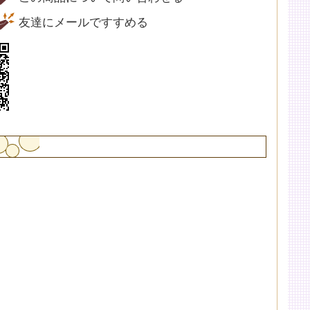
友達にメールですすめる