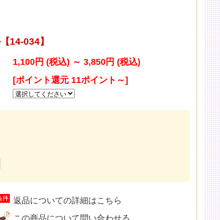
14-034】
1,100円 (税込)
～
3,850円 (税込)
[ポイント還元 11ポイント～]
返品についての詳細はこちら
この商品について問い合わせる