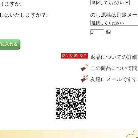
けますか:
しはいたしますか？:
のし原稿は別途メー
個
返品についての詳細
この商品について問
友達にメールですす