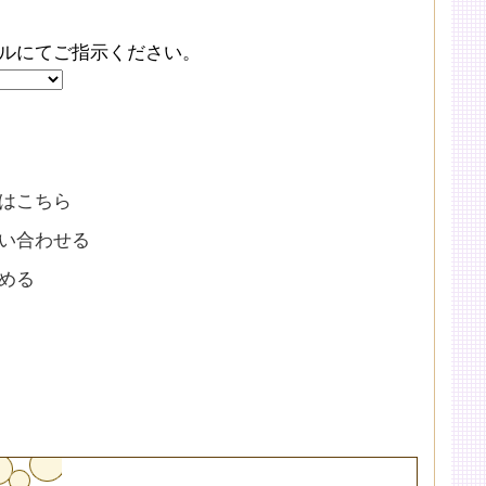
ルにてご指示ください。
はこちら
い合わせる
める