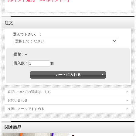
注文
選んで下さい。：
価格:
－
購入数：
個
返品についての詳細はこちら
お問い合わせ
友達にメールですすめる
関連商品