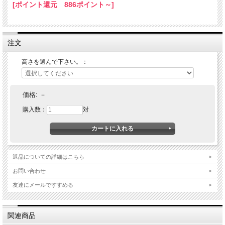
[ポイント還元 886ポイント～]
注文
高さを選んで下さい。：
価格:
－
購入数：
対
返品についての詳細はこちら
お問い合わせ
友達にメールですすめる
関連商品