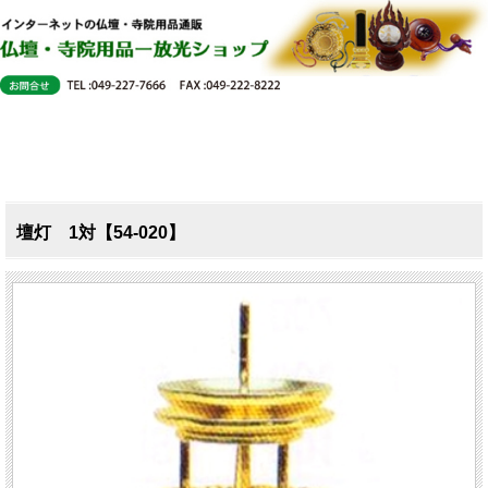
壇灯 1対【54-020】