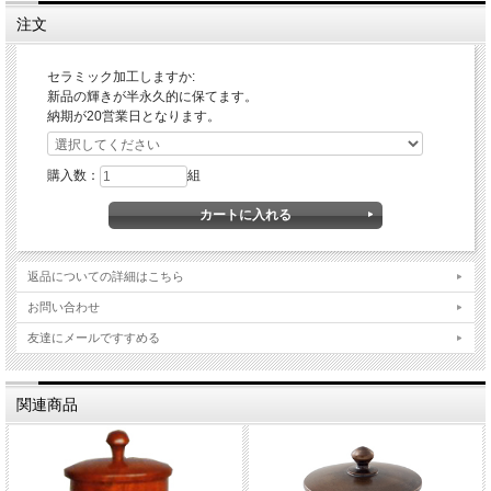
おくことをお勧めします。
注文
納期の目安：ご注文確認後、7営業日。
セラミック加工しますか:
新品の輝きが半永久的に保てます。
納期が20営業日となります。
購入数：
組
返品についての詳細はこちら
お問い合わせ
友達にメールですすめる
関連商品