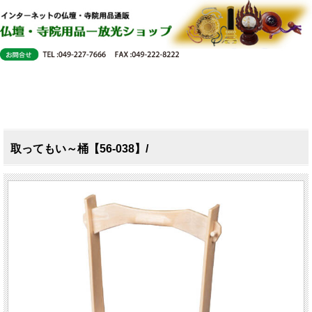
取ってもい～桶【56-038】/