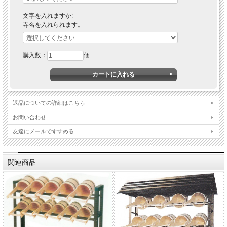
文字を入れますか:
寺名を入れられます。
購入数：
個
返品についての詳細はこちら
お問い合わせ
友達にメールですすめる
関連商品