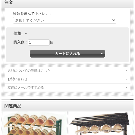
注文
種類を選んで下さい。：
価格:
－
購入数：
個
返品についての詳細はこちら
お問い合わせ
友達にメールですすめる
関連商品