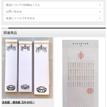
返品についての詳細はこちら
お問い合わせ
友達にメールですすめる
関連商品
法名紙・戒名紙【29-024】/