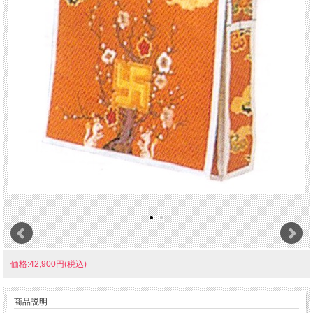
価格:42,900円(税込)
商品説明