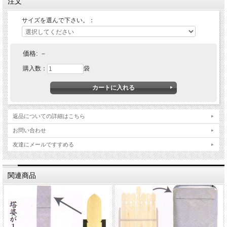
注文
サイズを選んで下さい。：
価格:
－
購入数：
袋
返品についての詳細はこちら
お問い合わせ
友達にメールですすめる
関連商品