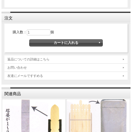
注文
購入数：
個
返品についての詳細はこちら
お問い合わせ
友達にメールですすめる
関連商品