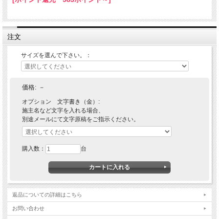
注文
サイズを選んで下さい。：
価格:
－
オプション 文字書き（金）:
施主名など文字を入れる場合、
別途メールにて文字原稿をご指示ください。
購入数：
台
返品についての詳細はこちら
お問い合わせ