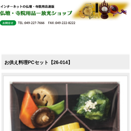
お供え料理PCセット【26-014】