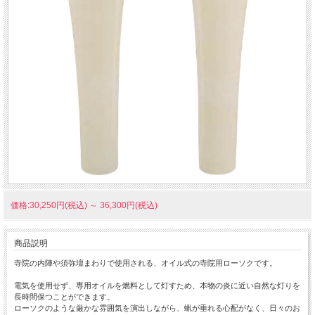
価格:30,250円(税込)
～
36,300円(税込)
商品説明
寺院の内陣や須弥壇まわりで使用される、オイル式の寺院用ローソクです。
電気を使用せず、専用オイルを燃料として灯すため、本物の炎に近い自然な灯りを
長時間保つことができます。
ローソクのような厳かな雰囲気を演出しながら、蝋が垂れる心配がなく、日々のお