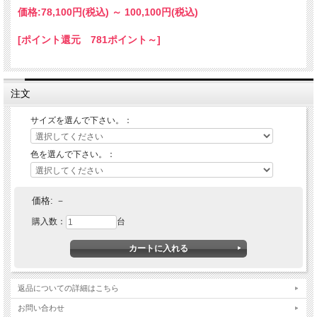
価格:
78,100円
(税込)
～
100,100円
(税込)
[ポイント還元 781ポイント～]
注文
サイズを選んで下さい。：
色を選んで下さい。：
価格:
－
購入数：
台
返品についての詳細はこちら
お問い合わせ