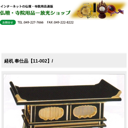
経机 奉仕品【11-002】/