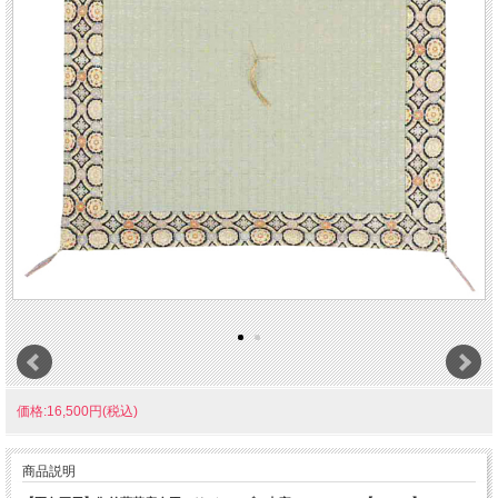
価格:16,500円(税込)
商品説明