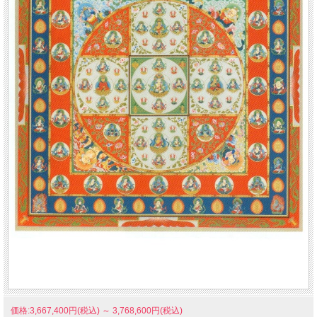
価格:3,667,400円(税込)
～
3,768,600円(税込)