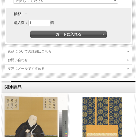
価格:
－
購入数：
幅
返品についての詳細はこちら
お問い合わせ
友達にメールですすめる
関連商品