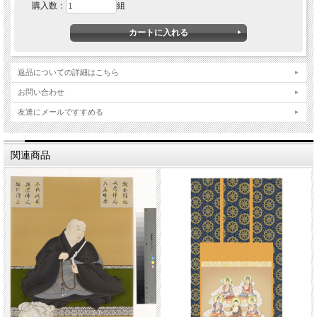
購入数：
組
返品についての詳細はこちら
お問い合わせ
友達にメールですすめる
関連商品