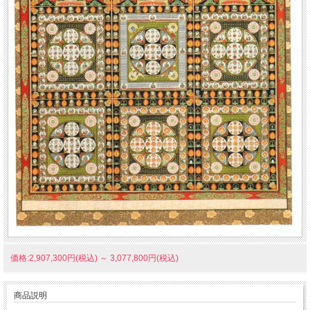
価格:2,907,300円(税込)
～
3,077,800円(税込)
商品説明