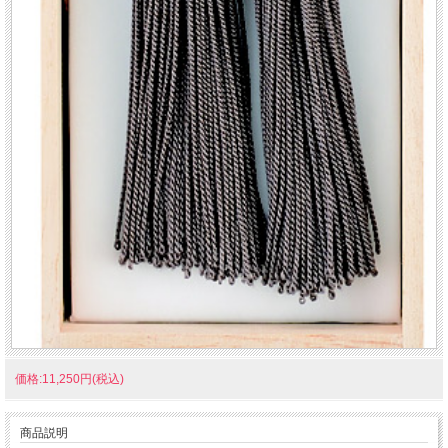
価格:11,250円(税込)
商品説明