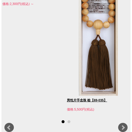
価格:2,300円(税込)
～
男性片手念珠 桧【69-035】
価格:5,500円(税込)