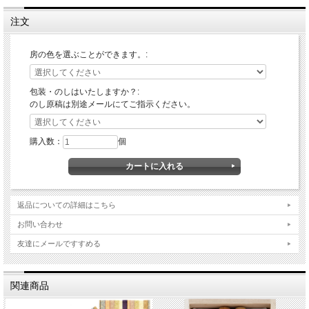
銀行振込の場合は、入金確認後、7営業日。
注文
房の色を選ぶことができます。:
包装・のしはいたしますか？:
のし原稿は別途メールにてご指示ください。
購入数：
個
返品についての詳細はこちら
お問い合わせ
友達にメールですすめる
関連商品