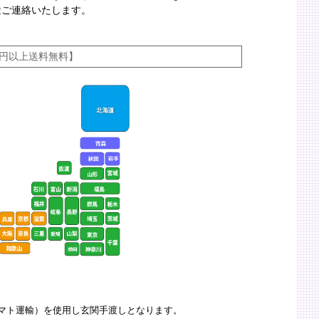
途ご連絡いたします。
00円以上送料無料】
マト運輸）を使用し玄関手渡しとなります。