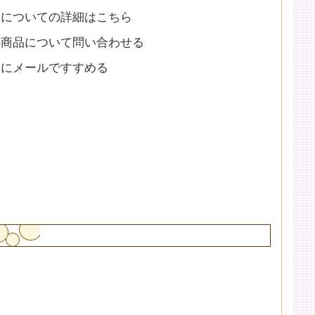
品についての詳細はこちら
の商品について問い合わせる
達にメールですすめる