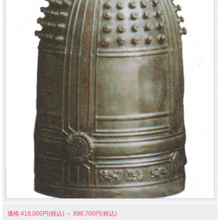
価格:418,000円(税込)
～
898,700円(税込)