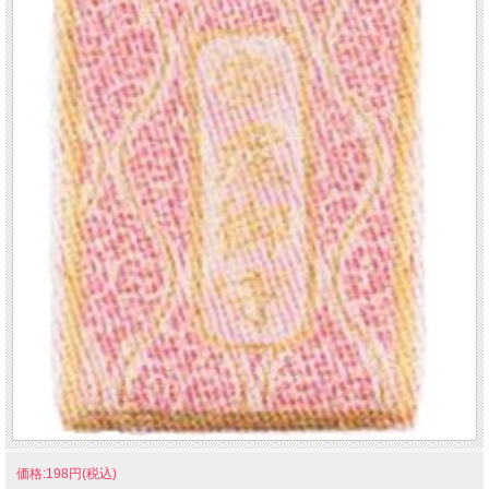
価格:198円(税込)