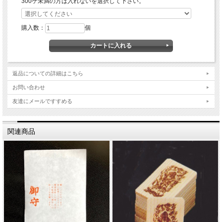
300ケ未満の方は入れないを選択して下さい。
購入数：
個
返品についての詳細はこちら
お問い合わせ
友達にメールですすめる
関連商品