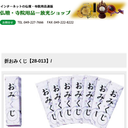
折おみくじ【28-013】/