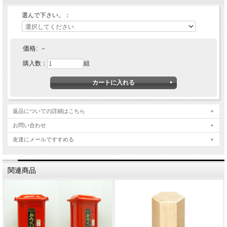
選んで下さい。：
価格:
－
購入数：
組
返品についての詳細はこちら
お問い合わせ
友達にメールですすめる
関連商品