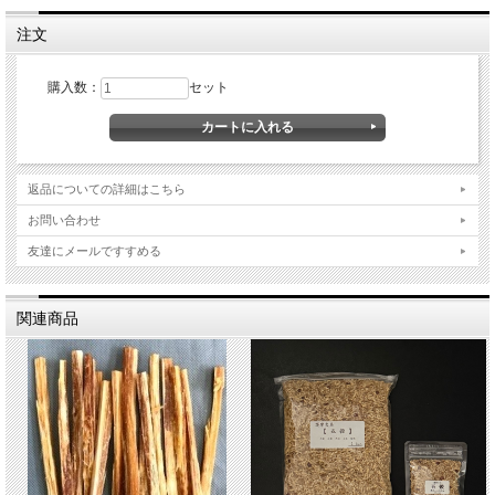
注文
購入数：
セット
返品についての詳細はこちら
お問い合わせ
友達にメールですすめる
関連商品