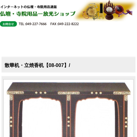
散華机・立焼香机【08-007】/