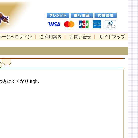
ページへログイン
｜
ご利用案内
｜
お問い合せ
｜
サイトマップ
つきにくくなります。