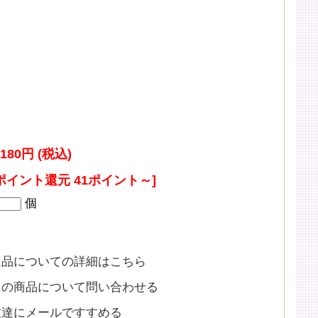
】
,180円 (税込)
ポイント還元 41ポイント～]
個
返品についての詳細はこちら
この商品について問い合わせる
友達にメールですすめる