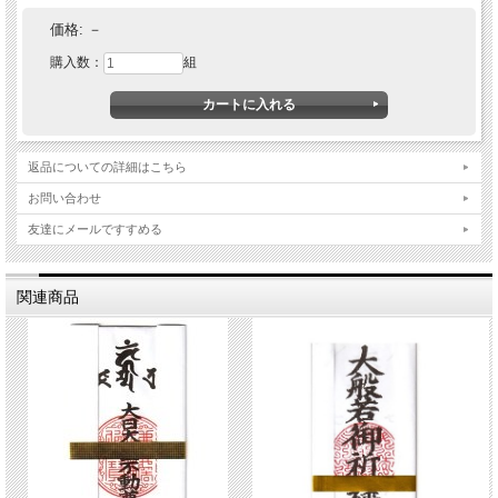
価格:
－
購入数：
組
返品についての詳細はこちら
お問い合わせ
友達にメールですすめる
関連商品