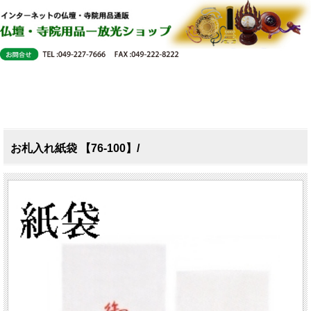
お札入れ紙袋 【76-100】/