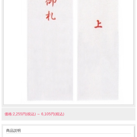
価格:2,255円(税込)
～
6,105円(税込)
商品説明