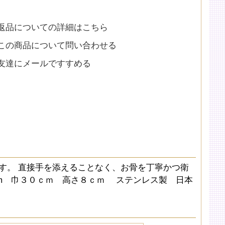
返品についての詳細はこちら
この商品について問い合わせる
友達にメールですすめる
す。 直接手を添えることなく、お骨を丁寧かつ衛
cm 巾３０ｃｍ 高さ８ｃｍ ステンレス製 日本