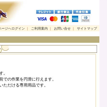
ページへログイン
｜
ご利用案内
｜
お問い合せ
｜
サイトマップ
す。
前での作業を円滑に行えます。
いただける専用用品です。