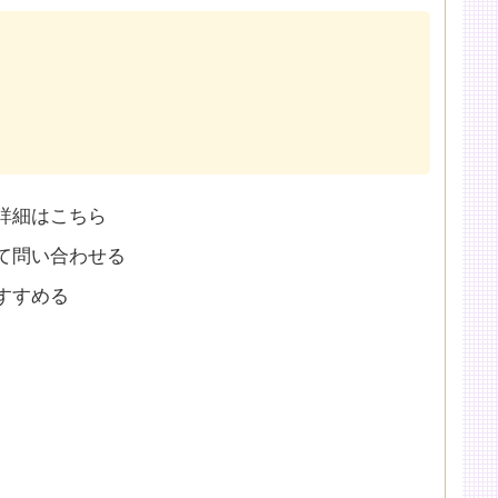
詳細はこちら
て問い合わせる
すすめる