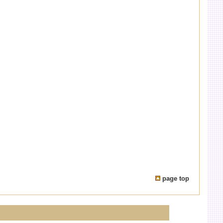
page top