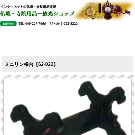
ミニリン棒台【62-022】