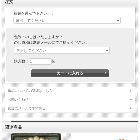
注文
種類を選んで下さい。：
包装・のしはいたしますか？:
のし原稿は別途メールにてご指示ください。
購入数：
個
返品についての詳細はこちら
お問い合わせ
友達にメールですすめる
関連商品