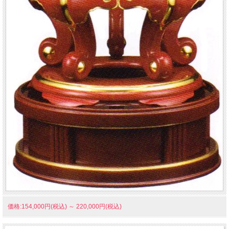
価格:154,000円(税込)
～
220,000円(税込)