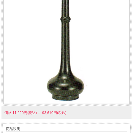
価格:11,220円(税込)
～
93,610円(税込)
商品説明