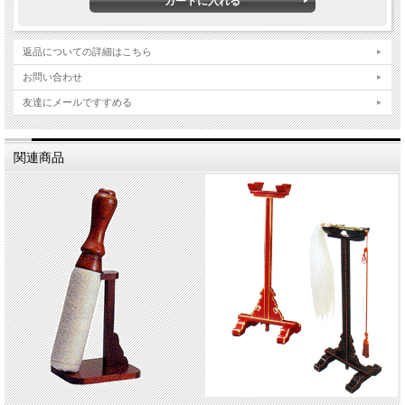
返品についての詳細はこちら
お問い合わせ
友達にメールですすめる
関連商品