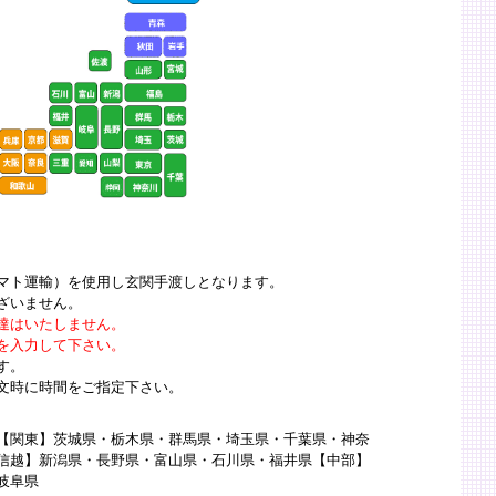
マト運輸）を使用し玄関手渡しとなります。
ざいません。
達はいたしません。
を入力して下さい。
です。
文時に時間をご指定下さい。
【関東】茨城県・栃木県・群馬県・埼玉県・千葉県・神奈
信越】新潟県・長野県・富山県・石川県・福井県【中部】
岐阜県