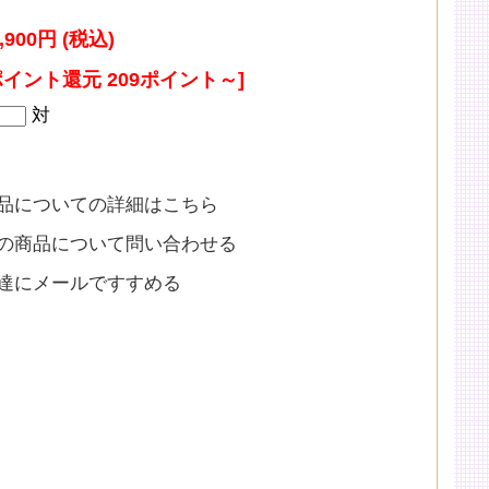
,900円 (税込)
ポイント還元 209ポイント～]
対
品についての詳細はこちら
の商品について問い合わせる
達にメールですすめる