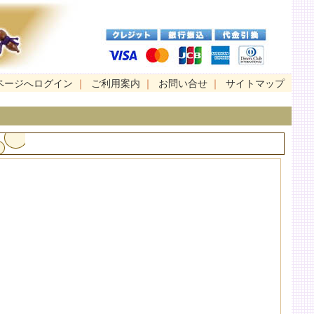
ページへログイン
｜
ご利用案内
｜
お問い合せ
｜
サイトマップ