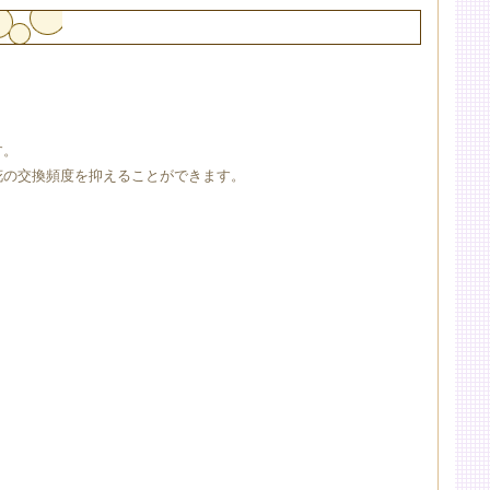
す。
花の交換頻度を抑えることができます。