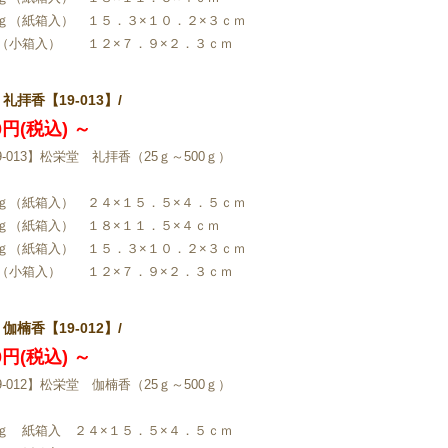
ｇ（紙箱入） １５．３×１０．２×３ｃｍ
（小箱入） １２×７．９×２．３ｃｍ
礼拝香【19-013】/
00円(税込)
～
9-013】松栄堂 礼拝香（25ｇ～500ｇ）
ｇ（紙箱入） ２４×１５．５×４．５ｃｍ
ｇ（紙箱入） １８×１１．５×４ｃｍ
ｇ（紙箱入） １５．３×１０．２×３ｃｍ
（小箱入） １２×７．９×２．３ｃｍ
伽楠香【19-012】/
30円(税込)
～
9-012】松栄堂 伽楠香（25ｇ～500ｇ）
ｇ 紙箱入 ２４×１５．５×４．５ｃｍ