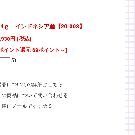
ｇ インドネシア産【20-003】
,930円 (税込)
[ポイント還元 69ポイント～]
袋
返品についての詳細はこちら
この商品について問い合わせる
友達にメールですすめる