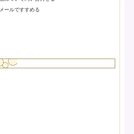
メールですすめる