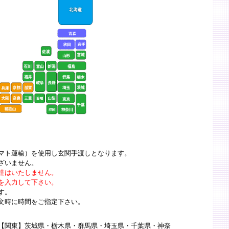
マト運輸）を使用し玄関手渡しとなります。
ざいません。
達はいたしません。
を入力して下さい。
です。
文時に時間をご指定下さい。
【関東】茨城県・栃木県・群馬県・埼玉県・千葉県・神奈