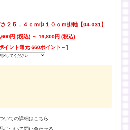
さ２５．４ｃｍ巾１０ｃｍ掛軸【04-031】
,600円 (税込)
～
19,800円 (税込)
[ポイント還元 660ポイント～]
ついての詳細はこちら
品について問い合わせる