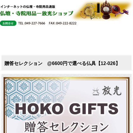
贈答セレクション @6600円で選べる仏具【12-026】