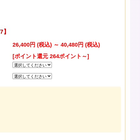
7】
26,400円 (税込)
～
40,480円 (税込)
[ポイント還元 264ポイント～]