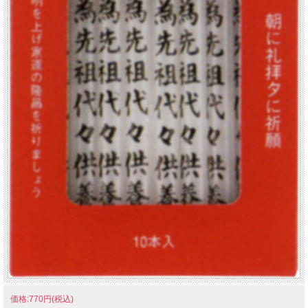
価格:770円(税込)