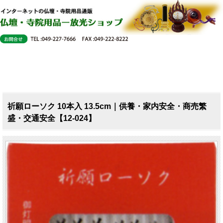
祈願ローソク 10本入 13.5cm｜供養・家内安全・商売繁
盛・交通安全【12-024】