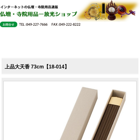
上品大天香 73cm【18-014】