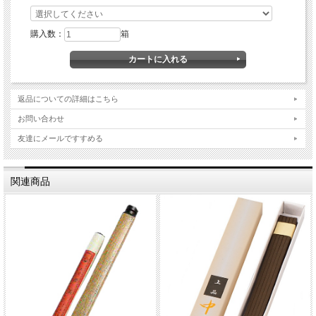
購入数：
箱
返品についての詳細はこちら
お問い合わせ
友達にメールですすめる
関連商品