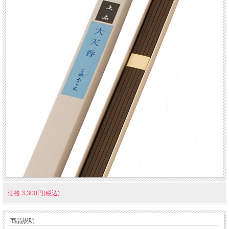
価格:3,300円(税込)
商品説明