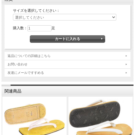
サイズを選択してください：
購入数：
足
返品についての詳細はこちら
お問い合わせ
友達にメールですすめる
関連商品