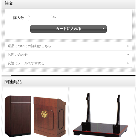
注文
購入数：
台
返品についての詳細はこちら
お問い合わせ
友達にメールですすめる
関連商品